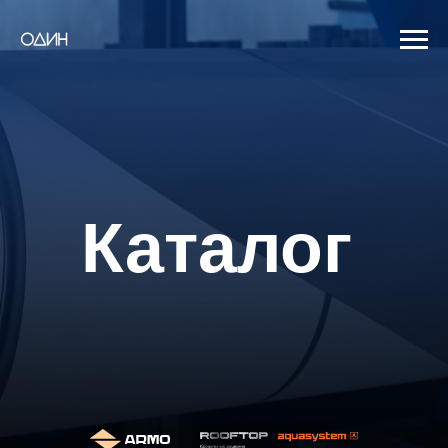
Каталог