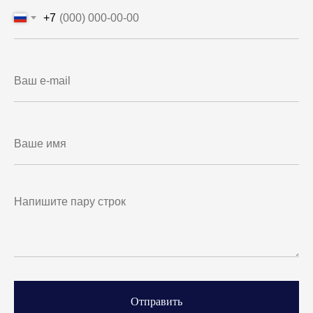
+7
Отправить