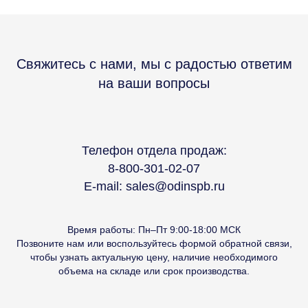
Свяжитесь с нами, мы с радостью ответим
на ваши вопросы
Телефон отдела продаж:
8-800-301-02-07
E-mail: sales@odinspb.ru
Время работы: Пн–Пт 9:00-18:00 МСК
Позвоните нам или воспользуйтесь формой обратной связи,
чтобы узнать актуальную цену, наличие необходимого
объема на складе или срок производства.