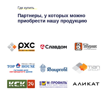
Где купить
Партнеры, у которых можно
приобрести нашу продукцию